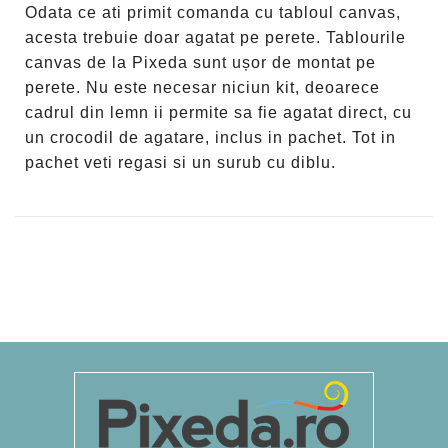
Odata ce ati primit comanda cu tabloul canvas,
acesta trebuie doar agatat pe perete. Tablourile
canvas de la Pixeda sunt ușor de montat pe
perete. Nu este necesar niciun kit, deoarece
cadrul din lemn ii permite sa fie agatat direct, cu
un crocodil de agatare, inclus in pachet. Tot in
pachet veti regasi si un surub cu diblu.