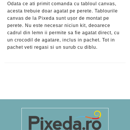
Odata ce ati primit comanda cu tabloul canvas,
acesta trebuie doar agatat pe perete. Tablourile
canvas de la Pixeda sunt ușor de montat pe
perete. Nu este necesar niciun kit, deoarece
cadrul din lemn ii permite sa fie agatat direct, cu
un crocodil de agatare, inclus in pachet. Tot in
pachet veti regasi si un surub cu diblu.