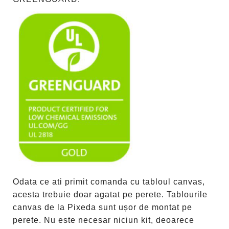
Odata ce ati primit comanda cu tabloul canvas,
acesta trebuie doar agatat pe perete. Tablourile
canvas de la Pixeda sunt ușor de montat pe
perete. Nu este necesar niciun kit, deoarece