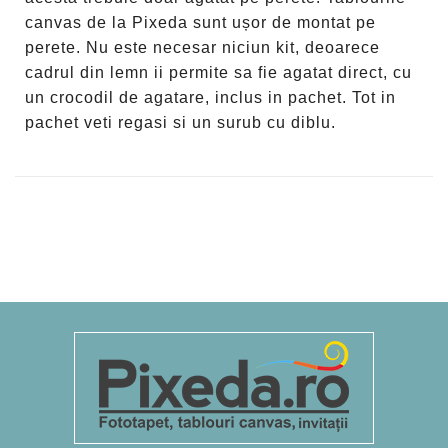
canvas de la Pixeda sunt ușor de montat pe
perete. Nu este necesar niciun kit, deoarece
cadrul din lemn ii permite sa fie agatat direct, cu
un crocodil de agatare, inclus in pachet. Tot in
pachet veti regasi si un surub cu diblu.