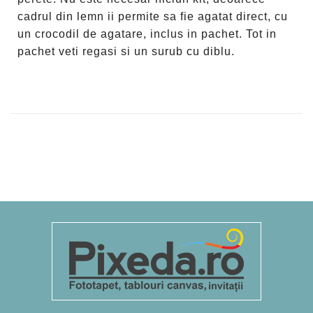
cadrul din lemn ii permite sa fie agatat direct, cu
un crocodil de agatare, inclus in pachet. Tot in
pachet veti regasi si un surub cu diblu.