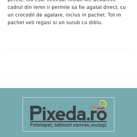
cadrul din lemn ii permite sa fie agatat direct, cu
un crocodil de agatare, inclus in pachet. Tot in
pachet veti regasi si un surub cu diblu.