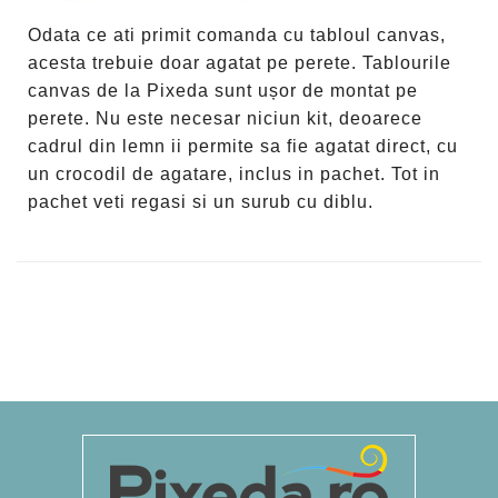
Odata ce ati primit comanda cu tabloul canvas,
acesta trebuie doar agatat pe perete. Tablourile
canvas de la Pixeda sunt ușor de montat pe
perete. Nu este necesar niciun kit, deoarece
cadrul din lemn ii permite sa fie agatat direct, cu
un crocodil de agatare, inclus in pachet. Tot in
pachet veti regasi si un surub cu diblu.