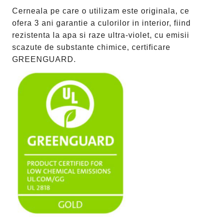
Cerneala pe care o utilizam este originala, ce
ofera 3 ani garantie a culorilor in interior, fiind
rezistenta la apa si raze ultra-violet, cu emisii
scazute de substante chimice, certificare
GREENGUARD.