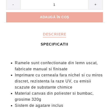
-
+
DESCRIERE
SPECIFICATII
Ramele sunt confectionate din lemn uscat,
fabricate manual si finisate
Imprimare cu cerneala fara nichel si cu miros
discret, rezistenta la raze UV, cu emisii
scazute de substante chimice
Material canvas din poliester si bumbac,
grosime 320g
Sistem de agatare inclus