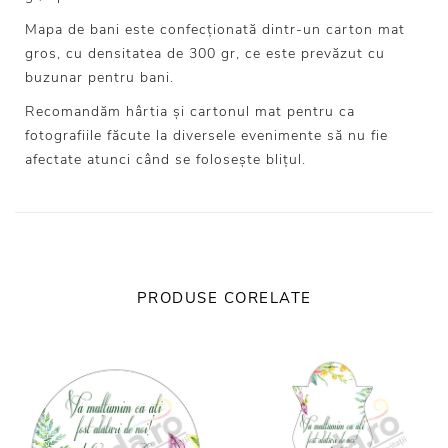
Mapa de bani este confecționată dintr-un carton mat
gros, cu densitatea de 300 gr, ce este prevăzut cu
buzunar pentru bani.
Recomandăm hârtia și cartonul mat pentru ca
fotografiile făcute la diversele evenimente să nu fie
afectate atunci când se folosește blițul.
PRODUSE CORELATE