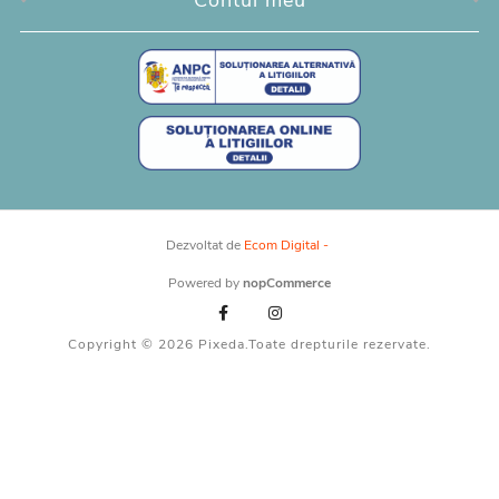
Contul meu
Dezvoltat de
Ecom Digital -
Powered by
nopCommerce
Copyright © 2026 Pixeda.Toate drepturile rezervate.