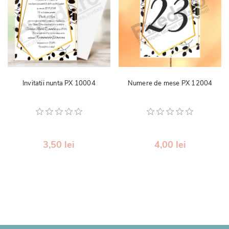
Invitatii nunta PX 10004
Numere de mese PX 12004
3,50 lei
4,00 lei