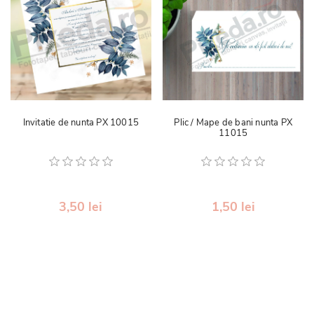
Invitatie de nunta PX 10015
Plic / Mape de bani nunta PX
11015
3,50 lei
1,50 lei