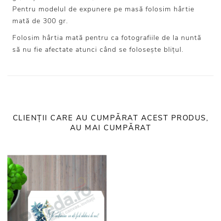
Pentru modelul de expunere pe masă folosim hârtie
mată de 300 gr.
Folosim hârtia mată pentru ca fotografiile de la nuntă
să nu fie afectate atunci când se folosește blițul.
CLIENȚII CARE AU CUMPĂRAT ACEST PRODUS,
AU MAI CUMPĂRAT