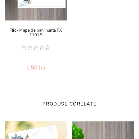
Plic / Mape de bani nunta PX
11015
1,50 lei
PRODUSE CORELATE