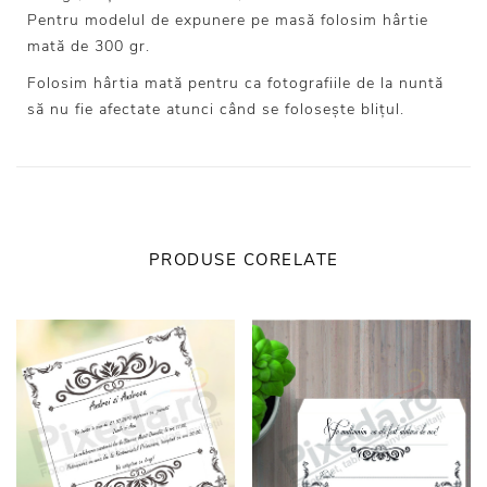
Pentru modelul de expunere pe masă folosim hârtie
mată de 300 gr.
Folosim hârtia mată pentru ca fotografiile de la nuntă
să nu fie afectate atunci când se folosește blițul.
PRODUSE CORELATE