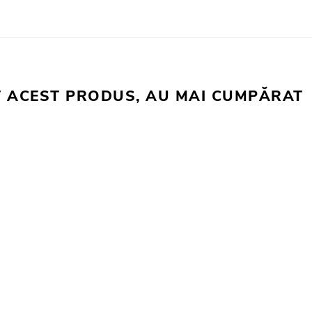
T ACEST PRODUS, AU MAI CUMPĂRAT