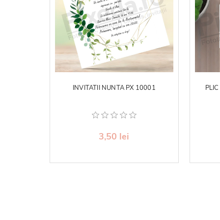
INVITATII NUNTA PX 10001
PLIC
3,50 lei