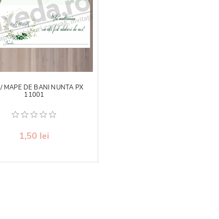
 / MAPE DE BANI NUNTA PX
11001
1,50 lei