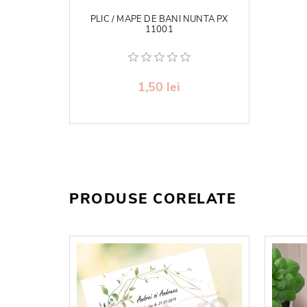
PLIC / MAPE DE BANI NUNTA PX
11001
1,50 lei
PRODUSE CORELATE