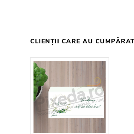
CLIENȚII CARE AU CUMPĂRA