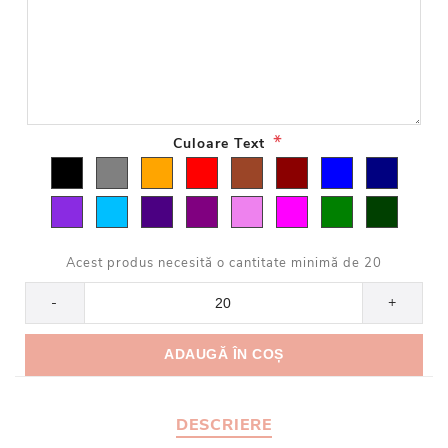
*
Culoare Text
Acest produs necesită o cantitate minimă de 20
-
+
DESCRIERE