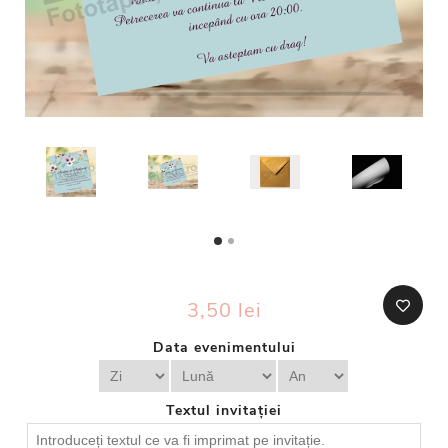
3,50 lei
Data evenimentului
Textul invitației