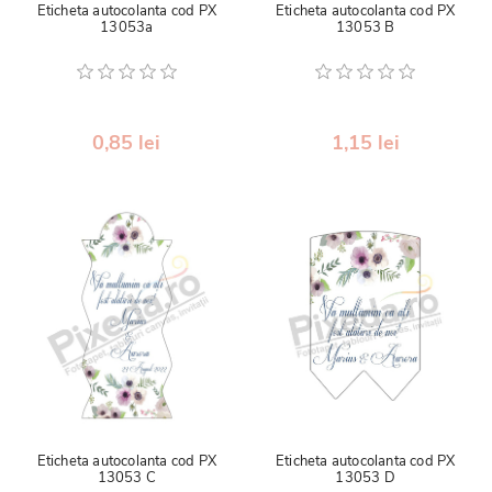
Eticheta autocolanta cod PX
Eticheta autocolanta cod PX
13053a
13053 B
0,85 lei
1,15 lei
Eticheta autocolanta cod PX
Eticheta autocolanta cod PX
13053 C
13053 D