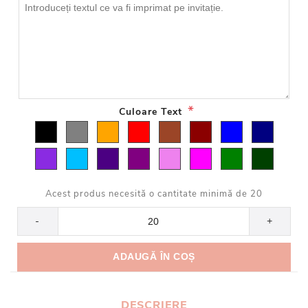
*
Culoare Text
Acest produs necesită o cantitate minimă de 20
-
+
DESCRIERE