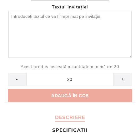
Textul invitației
Acest produs necesită o cantitate minimă de 20
-
+
DESCRIERE
SPECIFICATII