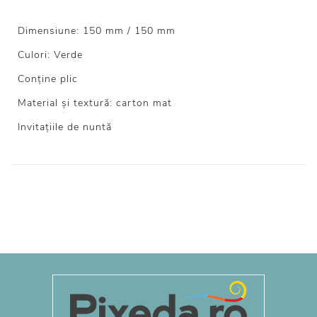
Dimensiune: 150 mm / 150 mm
Culori: Verde
Conține plic
Material și textură: carton mat
Invitațiile de nuntă