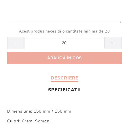
Acest produs necesită o cantitate minimă de 20
-
+
DESCRIERE
SPECIFICATII
Dimensiune: 150 mm / 150 mm
Culori: Crem, Somon