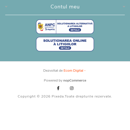
Contul meu
Dezvoltat de
Ecom Digital -
Powered by
nopCommerce
Copyright © 2026 Pixeda.Toate drepturile rezervate.