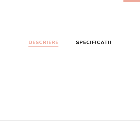
DESCRIERE
SPECIFICATII