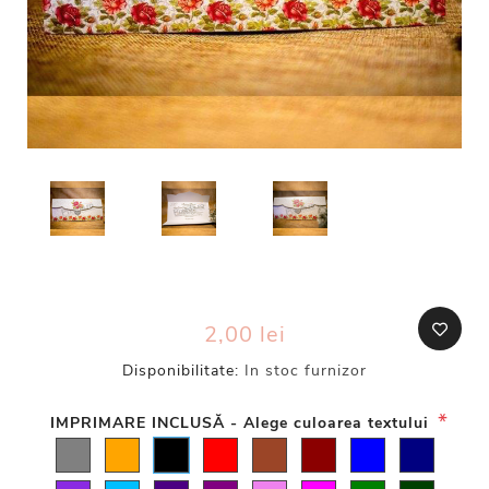
2,00 lei
Disponibilitate:
In stoc furnizor
*
IMPRIMARE INCLUSĂ - Alege culoarea textului