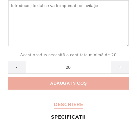
Acest produs necesită o cantitate minimă de 20
-
+
DESCRIERE
SPECIFICATII