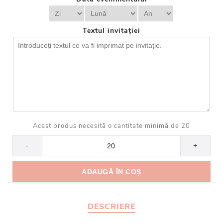
Textul invitației
Acest produs necesită o cantitate minimă de 20
-
+
DESCRIERE