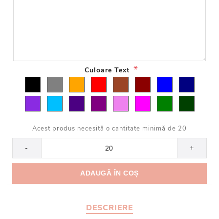
*
Culoare Text
Acest produs necesită o cantitate minimă de 20
-
+
DESCRIERE