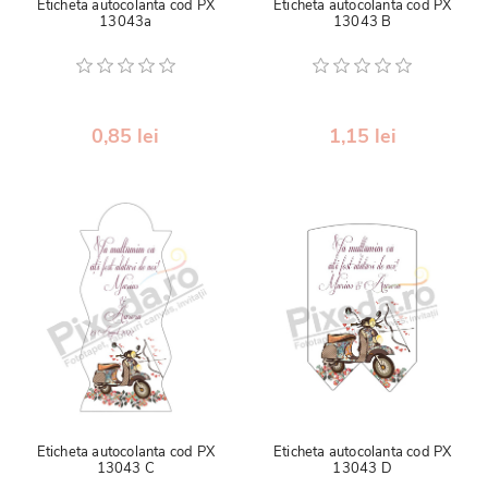
Eticheta autocolanta cod PX
Eticheta autocolanta cod PX
13043a
13043 B
0,85 lei
1,15 lei
Eticheta autocolanta cod PX
Eticheta autocolanta cod PX
13043 C
13043 D