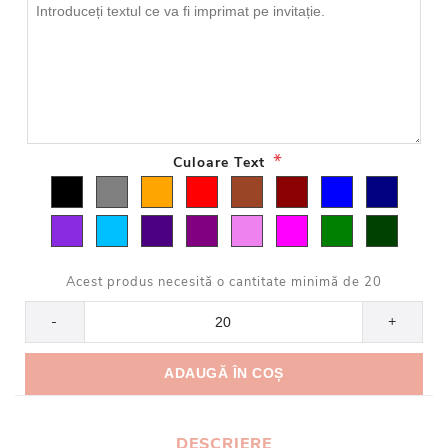
*
Culoare Text
Acest produs necesită o cantitate minimă de 20
-
+
DESCRIERE