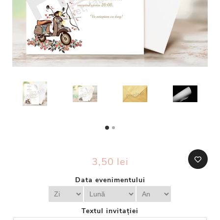
3,50 lei
Data evenimentului
Textul invitației