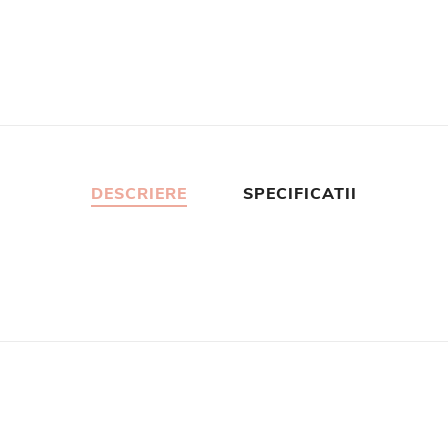
DESCRIERE
SPECIFICATII