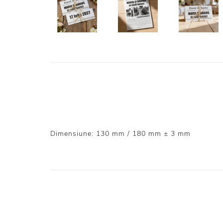
Dimensiune: 130 mm / 180 mm ± 3 mm