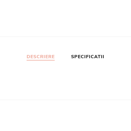
DESCRIERE
SPECIFICATII