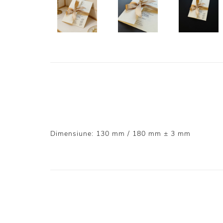
Dimensiune: 130 mm / 180 mm ± 3 mm