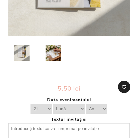
5,50 lei
Data evenimentului
Textul invitației