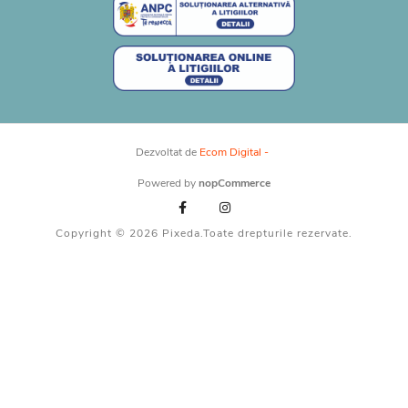
Dezvoltat de
Ecom Digital -
Powered by
nopCommerce
Copyright © 2026 Pixeda.Toate drepturile rezervate.