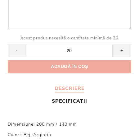
Acest produs necesită o cantitate minimă de 20
-
+
DESCRIERE
SPECIFICATII
Dimensiune: 200 mm / 140 mm
Culori: Bej, Argintiu