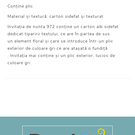
Conține plic
Material și textură: carton sidefat și texturat
Invitația de nunta 972 conține un carton alb sidefat
dedicat tiparirii textului, ce are în partea de sus
un element floral și care se introduce într-un plic
exterior de culoare gri ce are atașată o fundiță
. Invitația mai conține și un plic exterior, lucios de
culoare gri.