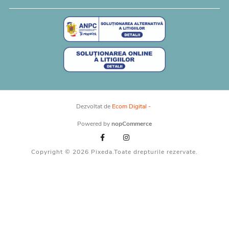
Dezvoltat de
Ecom Digital -
Powered by
nopCommerce
Copyright © 2026 Pixeda.Toate drepturile rezervate.