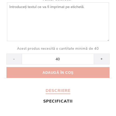
Acest produs necesită o cantitate minimă de 40
-
+
DESCRIERE
SPECIFICATII