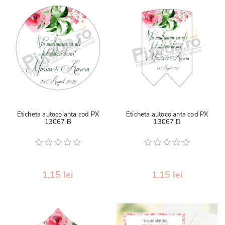
Eticheta autocolanta cod PX
Eticheta autocolanta cod PX
13067 B
13067 D
1,15 lei
1,15 lei