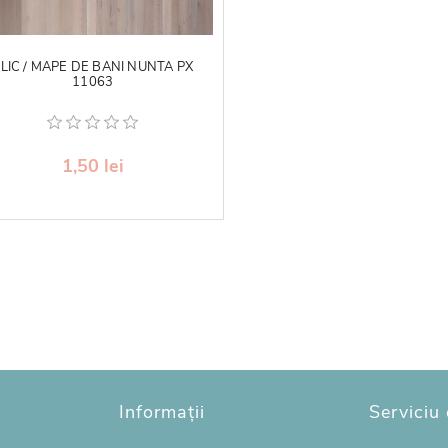
LIC / MAPE DE BANI NUNTA PX
11063
1,50 lei
Informații
Serviciu 