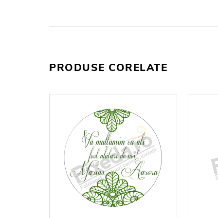
PRODUSE CORELATE