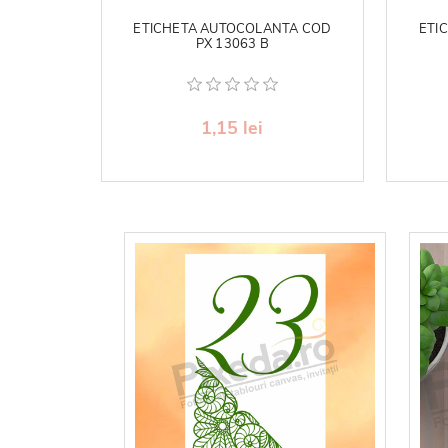
ETICHETA AUTOCOLANTA COD
ETI
PX 13063 B
1,15 lei