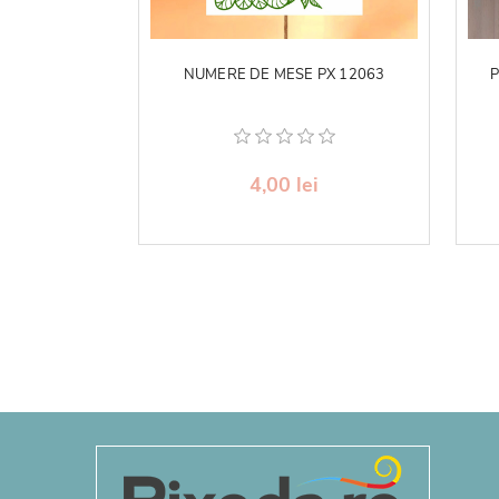
NUMERE DE MESE PX 12063
P
4,00 lei