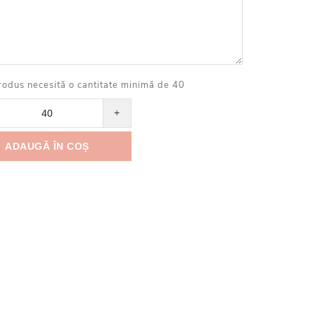
rodus necesită o cantitate minimă de 40
+