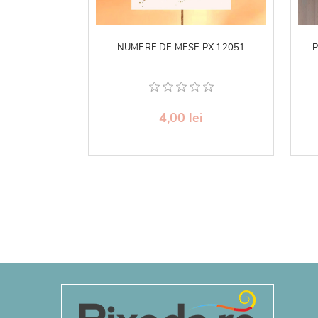
NUMERE DE MESE PX 12051
P
4,00 lei