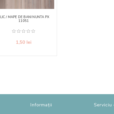
LIC / MAPE DE BANI NUNTA PX
11051
1,50 lei
Informații
Serviciu 