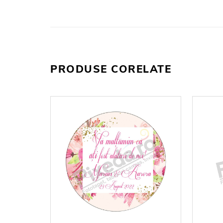
PRODUSE CORELATE