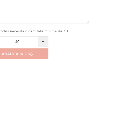
rodus necesită o cantitate minimă de 40
+