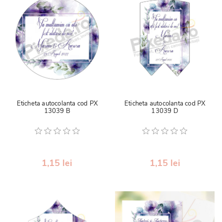
Eticheta autocolanta cod PX
Eticheta autocolanta cod PX
13039 B
13039 D
1,15 lei
1,15 lei