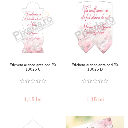
Eticheta autocolanta cod PX
Eticheta autocolanta cod PX
13025 C
13025 D
1,15 lei
1,15 lei