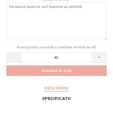
Acest produs necesită o cantitate minimă de 40
-
+
DESCRIERE
SPECIFICATII