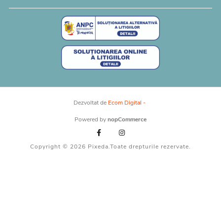
Dezvoltat de
Ecom Digital -
Powered by
nopCommerce
Copyright © 2026 Pixeda.Toate drepturile rezervate.